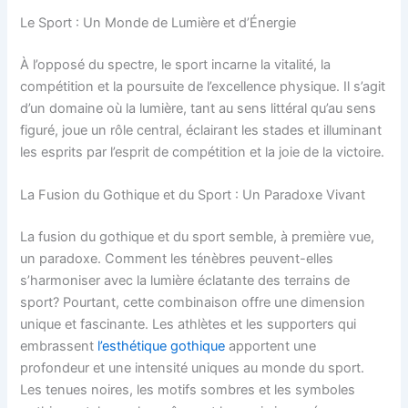
Le Sport : Un Monde de Lumière et d’Énergie
À l’opposé du spectre, le sport incarne la vitalité, la
compétition et la poursuite de l’excellence physique. Il s’agit
d’un domaine où la lumière, tant au sens littéral qu’au sens
figuré, joue un rôle central, éclairant les stades et illuminant
les esprits par l’esprit de compétition et la joie de la victoire.
La Fusion du Gothique et du Sport : Un Paradoxe Vivant
La fusion du gothique et du sport semble, à première vue,
un paradoxe. Comment les ténèbres peuvent-elles
s’harmoniser avec la lumière éclatante des terrains de
sport? Pourtant, cette combinaison offre une dimension
unique et fascinante. Les athlètes et les supporters qui
embrassent
l’esthétique gothique
apportent une
profondeur et une intensité uniques au monde du sport.
Les tenues noires, les motifs sombres et les symboles