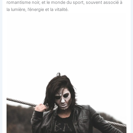
romantisme noir, et le monde du sport, souvent associé à
la lumière, l’énergie et la vitalité.