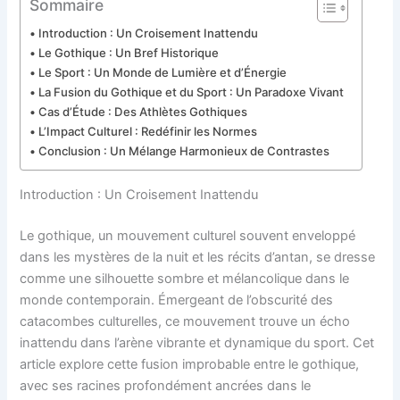
Sommaire
Introduction : Un Croisement Inattendu
Le Gothique : Un Bref Historique
Le Sport : Un Monde de Lumière et d’Énergie
La Fusion du Gothique et du Sport : Un Paradoxe Vivant
Cas d’Étude : Des Athlètes Gothiques
L’Impact Culturel : Redéfinir les Normes
Conclusion : Un Mélange Harmonieux de Contrastes
Introduction : Un Croisement Inattendu
Le gothique, un mouvement culturel souvent enveloppé
dans les mystères de la nuit et les récits d’antan, se dresse
comme une silhouette sombre et mélancolique dans le
monde contemporain. Émergeant de l’obscurité des
catacombes culturelles, ce mouvement trouve un écho
inattendu dans l’arène vibrante et dynamique du sport. Cet
article explore cette fusion improbable entre le gothique,
avec ses racines profondément ancrées dans le