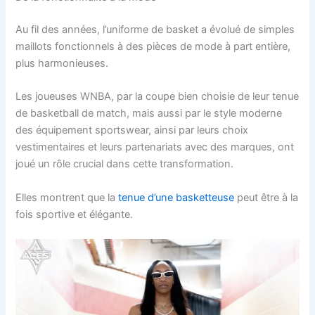
Au fil des années, l’uniforme de basket a évolué de simples
maillots fonctionnels à des pièces de mode à part entière,
plus harmonieuses.
Les joueuses WNBA, par la coupe bien choisie de leur tenue
de basketball de match, mais aussi par le style moderne
des équipement sportswear, ainsi par leurs choix
vestimentaires et leurs partenariats avec des marques, ont
joué un rôle crucial dans cette transformation.
Elles montrent que la
tenue d’une basketteuse
peut être à la
fois sportive et élégante.