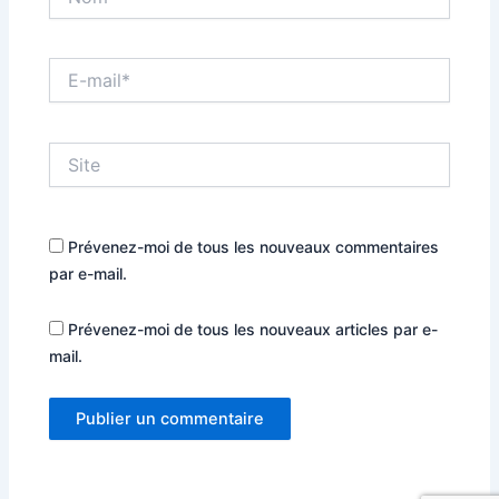
E-
mail*
Site
Prévenez-moi de tous les nouveaux commentaires
par e-mail.
Prévenez-moi de tous les nouveaux articles par e-
mail.