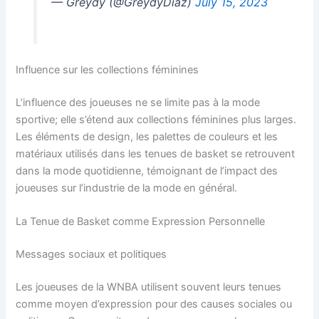
— Greydy (@GreydyDiaz)
July 15, 2023
Influence sur les collections féminines
L’influence des joueuses ne se limite pas à la mode
sportive; elle s’étend aux collections féminines plus larges.
Les éléments de design, les palettes de couleurs et les
matériaux utilisés dans les tenues de basket se retrouvent
dans la mode quotidienne, témoignant de l’impact des
joueuses sur l’industrie de la mode en général.
La Tenue de Basket comme Expression Personnelle
Messages sociaux et politiques
Les joueuses de la WNBA utilisent souvent leurs tenues
comme moyen d’expression pour des causes sociales ou