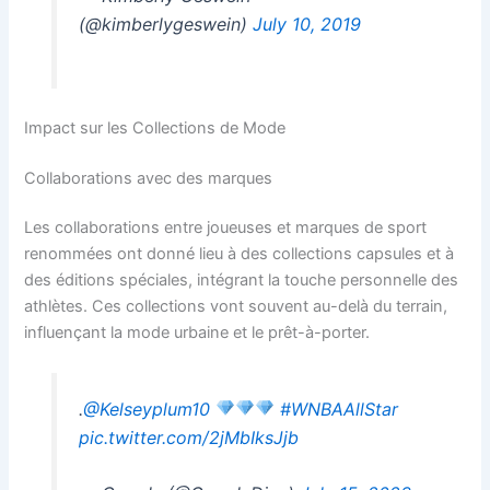
(@kimberlygeswein)
July 10, 2019
Impact sur les Collections de Mode
Collaborations avec des marques
Les collaborations entre joueuses et marques de sport
renommées ont donné lieu à des collections capsules et à
des éditions spéciales, intégrant la touche personnelle des
athlètes. Ces collections vont souvent au-delà du terrain,
influençant la mode urbaine et le prêt-à-porter.
.
@Kelseyplum10
#WNBAAllStar
pic.twitter.com/2jMbIksJjb