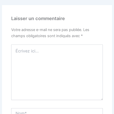
Laisser un commentaire
Votre adresse e-mail ne sera pas publiée.
Les
champs obligatoires sont indiqués avec
*
Écrivez
ici…
Nom*