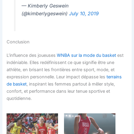
— Kimberly Geswein
(@kimberlygeswein)
July 10, 2019
Conclusion
L’influence des joueuses
WNBA sur la mode du basket
est
indéniable. Elles redéfinissent ce que signifie être une
athlète, en brisant les frontières entre sport, mode, et
expression personnelle. Leur impact dépasse les
terrains
de basket
, inspirant les femmes partout à mêler style,
confort, et performance dans leur tenue sportive et
quotidienne.