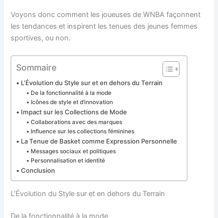
Voyons donc comment les joueuses de WNBA façonnent
les tendances et inspirent les tenues des jeunes femmes
sportives, ou non.
Sommaire
L’Évolution du Style sur et en dehors du Terrain
De la fonctionnalité à la mode
Icônes de style et d’innovation
Impact sur les Collections de Mode
Collaborations avec des marques
Influence sur les collections féminines
La Tenue de Basket comme Expression Personnelle
Messages sociaux et politiques
Personnalisation et identité
Conclusion
L’Évolution du Style sur et en dehors du Terrain
De la fonctionnalité à la mode