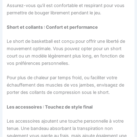
Assurez-vous qu’il est confortable et respirant pour vous
permettre de bouger librement pendant le jeu.
Short et collants : Confort et performance
Le short de basketball est conçu pour offrir une liberté de
mouvement optimale. Vous pouvez opter pour un short
court ou un modèle légèrement plus long, en fonction de
vos préférences personnelles.
Pour plus de chaleur par temps froid, ou faciliter votre
échauffement des muscles de vos jambes, envisagez de
porter des collants de compression sous le short.
Les accessoires : Touchez de style final
Les accessoires ajoutent une touche personnelle à votre
tenue. Une bandeau absorbant la transpiration non
seulement vous garde au frais, mais ajoute également une