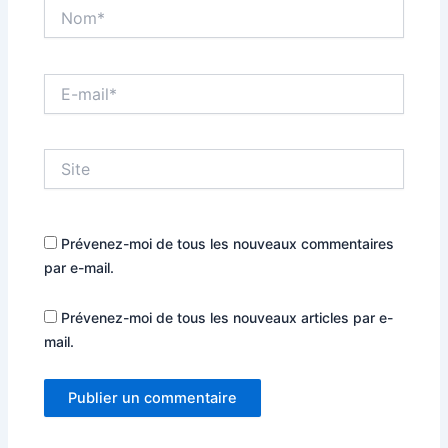
Nom*
E-
mail*
Site
Prévenez-moi de tous les nouveaux commentaires
par e-mail.
Prévenez-moi de tous les nouveaux articles par e-
mail.