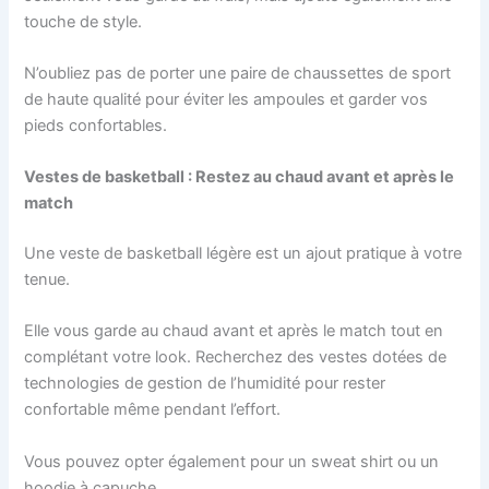
touche de style.
N’oubliez pas de porter une paire de chaussettes de sport
de haute qualité pour éviter les ampoules et garder vos
pieds confortables.
Vestes de basketball : Restez au chaud avant et après le
match
Une veste de basketball légère est un ajout pratique à votre
tenue.
Elle vous garde au chaud avant et après le match tout en
complétant votre look. Recherchez des vestes dotées de
technologies de gestion de l’humidité pour rester
confortable même pendant l’effort.
Vous pouvez opter également pour un sweat shirt ou un
hoodie à capuche.