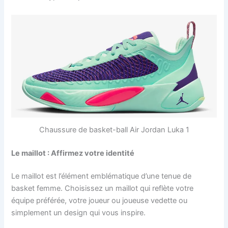
Chaussure de basket-ball Air Jordan Luka 1
Le maillot : Affirmez votre identité
Le maillot est l’élément emblématique d’une tenue de
basket femme. Choisissez un maillot qui reflète votre
équipe préférée, votre joueur ou joueuse vedette ou
simplement un design qui vous inspire.