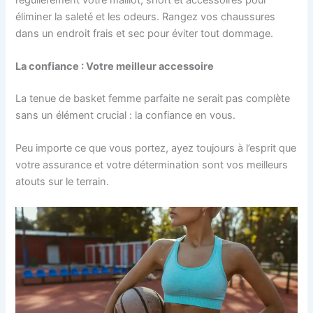
éliminer la saleté et les odeurs. Rangez vos chaussures
dans un endroit frais et sec pour éviter tout dommage.
La confiance : Votre meilleur accessoire
La tenue de basket femme parfaite ne serait pas complète
sans un élément crucial : la confiance en vous.
Peu importe ce que vous portez, ayez toujours à l’esprit que
votre assurance et votre détermination sont vos meilleurs
atouts sur le terrain.