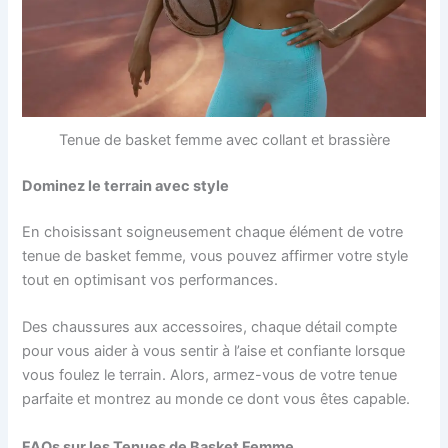
Tenue de basket femme avec collant et brassière
Dominez le terrain avec style
En choisissant soigneusement chaque élément de votre
tenue de basket femme, vous pouvez affirmer votre style
tout en optimisant vos performances.
Des chaussures aux accessoires, chaque détail compte
pour vous aider à vous sentir à l’aise et confiante lorsque
vous foulez le terrain. Alors, armez-vous de votre tenue
parfaite et montrez au monde ce dont vous êtes capable.
FAQs sur les Tenues de Basket Femme