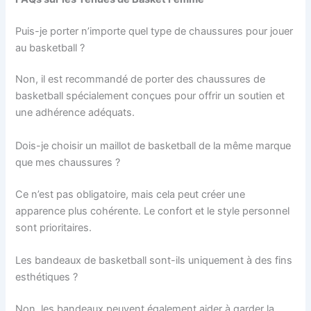
Puis-je porter n’importe quel type de chaussures pour jouer
au basketball ?
Non, il est recommandé de porter des chaussures de
basketball spécialement conçues pour offrir un soutien et
une adhérence adéquats.
Dois-je choisir un maillot de basketball de la même marque
que mes chaussures ?
Ce n’est pas obligatoire, mais cela peut créer une
apparence plus cohérente. Le confort et le style personnel
sont prioritaires.
Les bandeaux de basketball sont-ils uniquement à des fins
esthétiques ?
Non, les bandeaux peuvent également aider à garder la