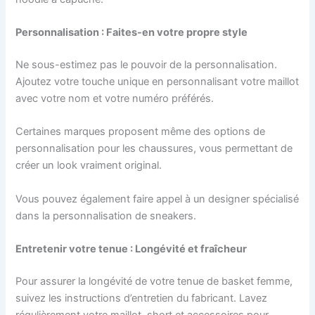
Personnalisation : Faites-en votre propre style
Ne sous-estimez pas le pouvoir de la personnalisation.
Ajoutez votre touche unique en personnalisant votre maillot
avec votre nom et votre numéro préférés.
Certaines marques proposent même des options de
personnalisation pour les chaussures, vous permettant de
créer un look vraiment original.
Vous pouvez également faire appel à un designer spécialisé
dans la personnalisation de sneakers.
Entretenir votre tenue : Longévité et fraîcheur
Pour assurer la longévité de votre tenue de basket femme,
suivez les instructions d’entretien du fabricant. Lavez
régulièrement votre maillot, short et accessoires pour