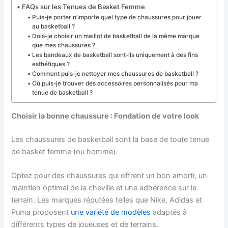
FAQs sur les Tenues de Basket Femme
Puis-je porter n’importe quel type de chaussures pour jouer
au basketball ?
Dois-je choisir un maillot de basketball de la même marque
que mes chaussures ?
Les bandeaux de basketball sont-ils uniquement à des fins
esthétiques ?
Comment puis-je nettoyer mes chaussures de basketball ?
Où puis-je trouver des accessoires personnalisés pour ma
tenue de basketball ?
Choisir la bonne chaussure : Fondation de votre look
Les chaussures de basketball sont la base de toute tenue
de basket femme (ou homme).
Optez pour des chaussures qui offrent un bon amorti, un
maintien optimal de la cheville et une adhérence sur le
terrain. Les marques réputées telles que Nike, Adidas et
Puma proposent
une variété de modèles
adaptés à
différents types de joueuses et de terrains.