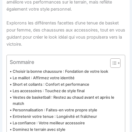
améliore vos performances sur le terrain, mais reflète
également votre style personnel.
Explorons les différentes facettes d’une tenue de basket
pour femme, des chaussures aux accessoires, tout en vous
guidant pour créer le look idéal qui vous propulsera vers la
victoire.
Sommaire
Choisir la bonne chaussure : Fondation de votre look
Le maillot : Affirmez votre identité
Short et collants : Confort et performance
Les accessoires : Touchez de style final
Vestes de basketball : Restez au chaud avant et après le
match
Personnalisation : Faites-en votre propre style
Entretenir votre tenue : Longévité et fraîcheur
La confiance : Votre meilleur accessoire
Dominez le terrain avec style