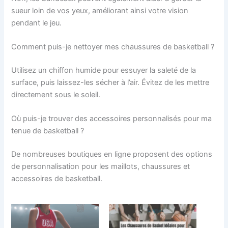
sueur loin de vos yeux, améliorant ainsi votre vision
pendant le jeu.
Comment puis-je nettoyer mes chaussures de basketball ?
Utilisez un chiffon humide pour essuyer la saleté de la
surface, puis laissez-les sécher à l’air. Évitez de les mettre
directement sous le soleil.
Où puis-je trouver des accessoires personnalisés pour ma
tenue de basketball ?
De nombreuses boutiques en ligne proposent des options
de personnalisation pour les maillots, chaussures et
accessoires de basketball.