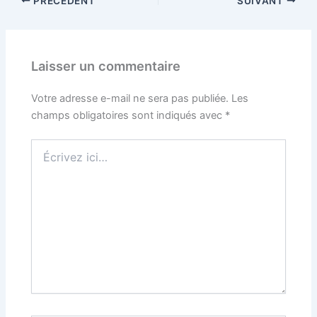
PRÉCÉDENT
SUIVANT
Laisser un commentaire
Votre adresse e-mail ne sera pas publiée.
Les
champs obligatoires sont indiqués avec
*
Écrivez
ici…