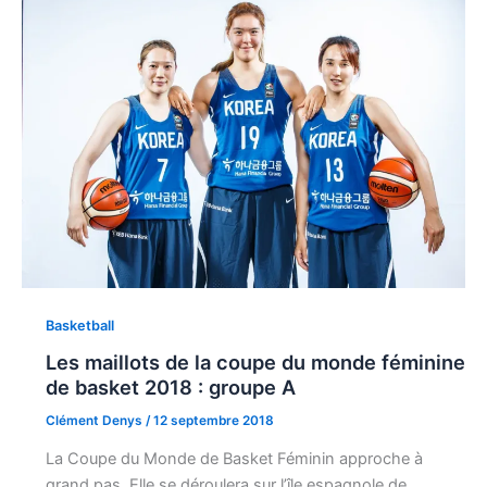
Basketball
Les maillots de la coupe du monde féminine
de basket 2018 : groupe A
Clément Denys
/
12 septembre 2018
La Coupe du Monde de Basket Féminin approche à
grand pas. Elle se déroulera sur l’île espagnole de