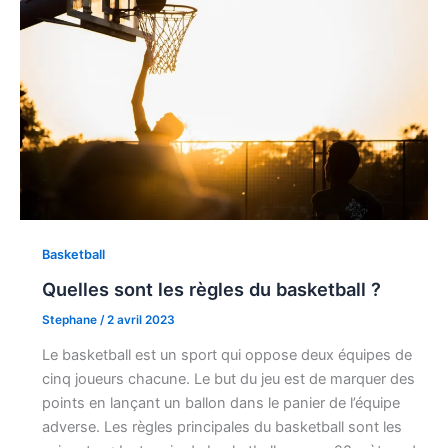
Basketball
Quelles sont les règles du basketball ?
Stephane
/
2 avril 2023
Le basketball est un sport qui oppose deux équipes de
cinq joueurs chacune. Le but du jeu est de marquer des
points en lançant un ballon dans le panier de l’équipe
adverse. Les règles principales du basketball sont les