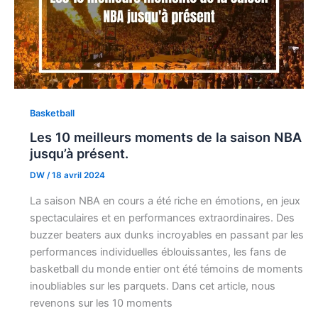
Basketball
Les 10 meilleurs moments de la saison NBA
jusqu’à présent.
DW
/
18 avril 2024
La saison NBA en cours a été riche en émotions, en jeux
spectaculaires et en performances extraordinaires. Des
buzzer beaters aux dunks incroyables en passant par les
performances individuelles éblouissantes, les fans de
basketball du monde entier ont été témoins de moments
inoubliables sur les parquets. Dans cet article, nous
revenons sur les 10 moments