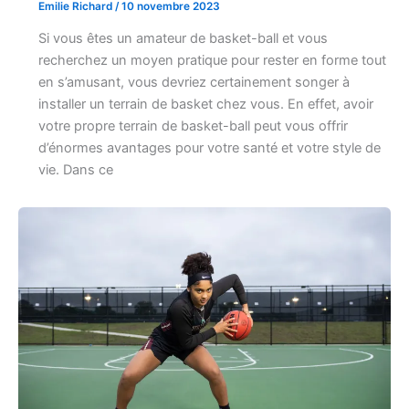
Emilie Richard
/
10 novembre 2023
Si vous êtes un amateur de basket-ball et vous
recherchez un moyen pratique pour rester en forme tout
en s’amusant, vous devriez certainement songer à
installer un terrain de basket chez vous. En effet, avoir
votre propre terrain de basket-ball peut vous offrir
d’énormes avantages pour votre santé et votre style de
vie. Dans ce