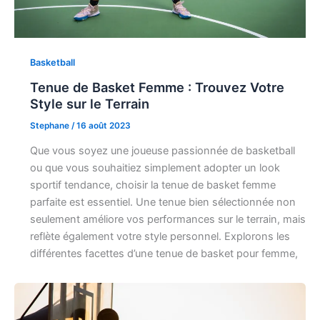
Basketball
Tenue de Basket Femme : Trouvez Votre
Style sur le Terrain
Stephane
/
16 août 2023
Que vous soyez une joueuse passionnée de basketball
ou que vous souhaitiez simplement adopter un look
sportif tendance, choisir la tenue de basket femme
parfaite est essentiel. Une tenue bien sélectionnée non
seulement améliore vos performances sur le terrain, mais
reflète également votre style personnel. Explorons les
différentes facettes d’une tenue de basket pour femme,