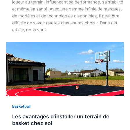
joueur au terrain, influençant sa performance, sa stabilité
et même sa santé. Avec une gamme infinie de marques,
de modèles et de technologies disponibles, il peut être
difficile de savoir quelles chaussures choisir. Dans cet
article, nous vous
Basketball
Les avantages d’installer un terrain de
basket chez soi