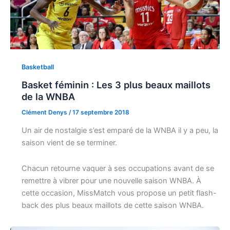
Basketball
Basket féminin : Les 3 plus beaux maillots
de la WNBA
Clément Denys
/
17 septembre 2018
Un air de nostalgie s’est emparé de la WNBA il y a peu, la
saison vient de se terminer.
Chacun retourne vaquer à ses occupations avant de se
remettre à vibrer pour une nouvelle saison WNBA. À
cette occasion, MissMatch vous propose un petit flash-
back des plus beaux maillots de cette saison WNBA.