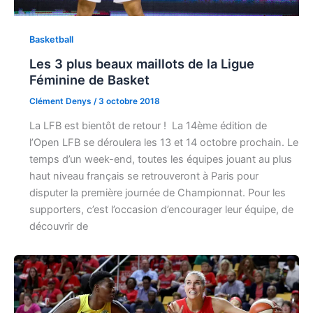
Basketball
Les 3 plus beaux maillots de la Ligue
Féminine de Basket
Clément Denys
/
3 octobre 2018
La LFB est bientôt de retour ! La 14ème édition de
l’Open LFB se déroulera les 13 et 14 octobre prochain. Le
temps d’un week-end, toutes les équipes jouant au plus
haut niveau français se retrouveront à Paris pour
disputer la première journée de Championnat. Pour les
supporters, c’est l’occasion d’encourager leur équipe, de
découvrir de