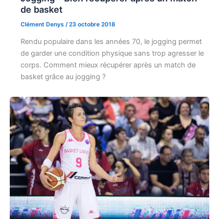
de basket
Clément Denys
/
23 octobre 2018
Rendu populaire dans les années 70, le jogging permet
de garder une condition physique sans trop agresser le
corps. Comment mieux récupérer après un match de
basket grâce au jogging ?