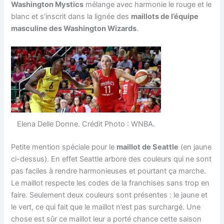
Washington Mystics
mélange avec harmonie le rouge et le
blanc et s’inscrit dans la lignée des
maillots de l’équipe
masculine des Washington Wizards
.
Elena Delle Donne. Crédit Photo : WNBA.
Petite mention spéciale pour le
maillot de Seattle
(en jaune
ci-dessus). En effet Seattle arbore des couleurs qui ne sont
pas faciles à rendre harmonieuses et pourtant ça marche.
Le maillot respecte les codes de la franchises sans trop en
faire. Seulement deux couleurs sont présentes : le jaune et
le vert, ce qui fait que le maillot n’est pas surchargé. Une
chose est sûr ce maillot leur a porté chance cette saison