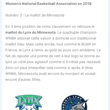
Women’s National Basketball Association en 2018
.
Numéro 3 : Le maillot de Minnesota
En 3 ème position de notre classement on retrouve le
maillot du Lynx du Minnesota
. Le quadruple champion
WNBA arborait cette saison à domicile son traditionnel
maillot bleu. Mais cette année, tout comme le BLMA en
France, le Lynx a remis au goût du jours son emblème. Le
fait de rajouter une pointe de vert à leur logo lui donne au
lynx un côté plus agressif comme si il n’était pas rassasié.
Ainsi on peut interpréter cela comme si après 4 titres
WNBA, Minnessota avait encore du mordant et voulait
encore d’autres titres.