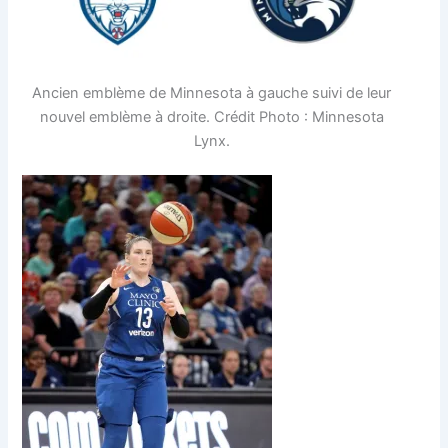
Ancien emblème de Minnesota à gauche suivi de leur
nouvel emblème à droite. Crédit Photo : Minnesota
Lynx.