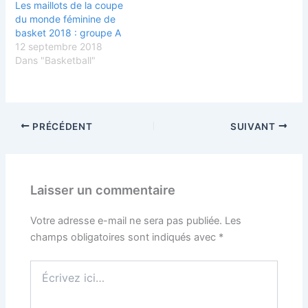
Les maillots de la coupe
du monde féminine de
basket 2018 : groupe A
12 septembre 2018
Dans "Basketball"
PRÉCÉDENT
SUIVANT
Laisser un commentaire
Votre adresse e-mail ne sera pas publiée.
Les
champs obligatoires sont indiqués avec
*
Écrivez
ici…