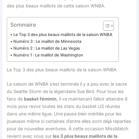
des plus beaux maillots de cette saison WNBA.
Sommaire
Le Top 3 des plus beaux maillots de la saison WNBA
Numéro 3 : Le maillot de Minnesota
Numéro 2 : Le maillot de Las Vegas
Numéro 1 : Le maillot de Washington
Le Top 3 des plus beaux maillots de la saison WNBA
La saison de WNBA s’est terminée il y a peu avec le sacre
du Seattle Storm de la légendaire Sue Bird. Pour tous les
fans de
basket féminin
, il va maintenant falloir attendre 8
mois pour revoir toutes les stars du basket US réunies
dans une même ligue. Une pause bien méritée pour les
joueuses même si certaines d’entre elles sont déjà reparties
pour de nouvelles aventures. À cette occasion MissMatch
revient avec vous sur
les 3 plus beaux maillots de la