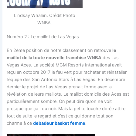
Lindsay Whalen. Crédit Photo
WNBA.
Numéro 2 : Le maillot de Las Vegas
En 2ème position de notre classement on retrouve
le
maillot de la toute nouvelle franchise WNBA
des Las
Vegas Aces. La société MGM Resorts International avait
reçu en octobre 2017 le feu vert pour racheter et réinstaller
l’équipe des San Antonio Stars à Las Vegas. En décembre
dernier le projet de Las Vegas prenait forme avec la
révélation de leurs maillots. Le maillot domicile des Aces est
particulièrement sombre. On peut dire qu’on ne voit
presque que ça : du noir. Mais la petite touche dorée attire
tout de suite le regard et c’est ce qui donne tout son
charme à ce
debadeur basket femme
.