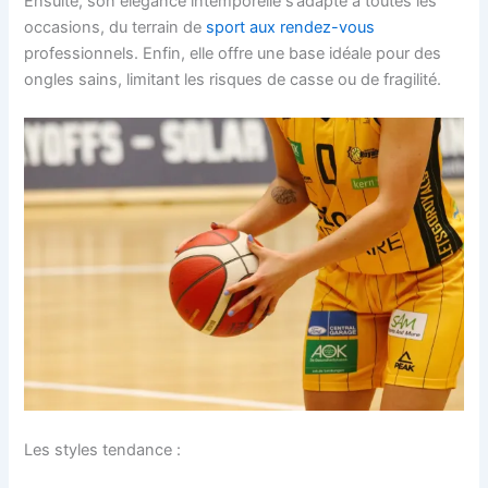
Ensuite, son élégance intemporelle s’adapte à toutes les
occasions, du terrain de
sport aux rendez-vous
professionnels. Enfin, elle offre une base idéale pour des
ongles sains, limitant les risques de casse ou de fragilité.
Les styles tendance :