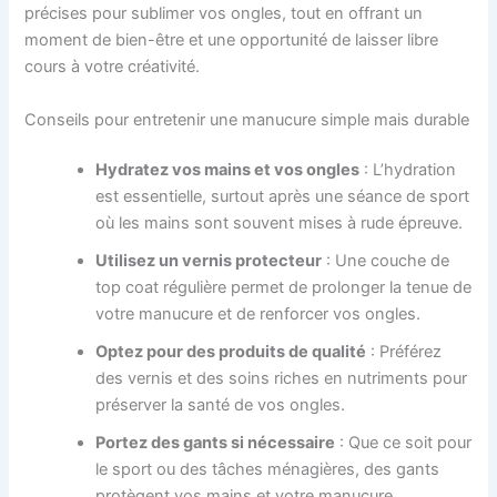
précises pour sublimer vos ongles, tout en offrant un
moment de bien-être et une opportunité de laisser libre
cours à votre créativité.
Conseils pour entretenir une manucure simple mais durable
Hydratez vos mains et vos ongles
: L’hydration
est essentielle, surtout après une séance de sport
où les mains sont souvent mises à rude épreuve.
Utilisez un vernis protecteur
: Une couche de
top coat régulière permet de prolonger la tenue de
votre manucure et de renforcer vos ongles.
Optez pour des produits de qualité
: Préférez
des vernis et des soins riches en nutriments pour
préserver la santé de vos ongles.
Portez des gants si nécessaire
: Que ce soit pour
le sport ou des tâches ménagières, des gants
protègent vos mains et votre manucure.