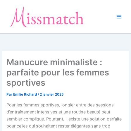
Aller
au
contenu
Manucure minimaliste :
parfaite pour les femmes
sportives
Par
Emilie Richard
/
2 janvier 2025
Pour les femmes sportives, jongler entre des sessions
d’entraînement intensives et une routine beauté peut
sembler compliqué. Pourtant, il existe une solution parfaite
pour celles qui souhaitent rester élégantes sans trop