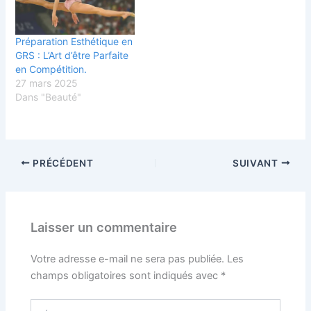
Préparation Esthétique en
GRS : L’Art d’être Parfaite
en Compétition.
27 mars 2025
Dans "Beauté"
PRÉCÉDENT
SUIVANT
Laisser un commentaire
Votre adresse e-mail ne sera pas publiée.
Les
champs obligatoires sont indiqués avec
*
Écrivez