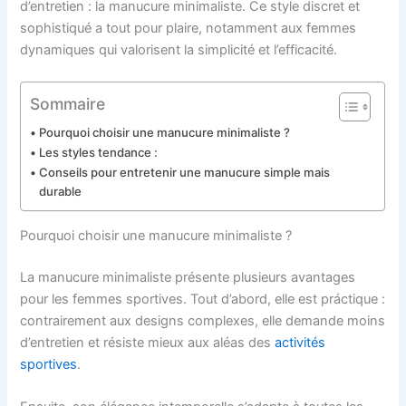
d’entretien : la manucure minimaliste. Ce style discret et
sophistiqué a tout pour plaire, notamment aux femmes
dynamiques qui valorisent la simplicité et l’efficacité.
Sommaire
Pourquoi choisir une manucure minimaliste ?
Les styles tendance :
Conseils pour entretenir une manucure simple mais
durable
Pourquoi choisir une manucure minimaliste ?
La manucure minimaliste présente plusieurs avantages
pour les femmes sportives. Tout d’abord, elle est práctique :
contrairement aux designs complexes, elle demande moins
d’entretien et résiste mieux aux aléas des
activités
sportives
.