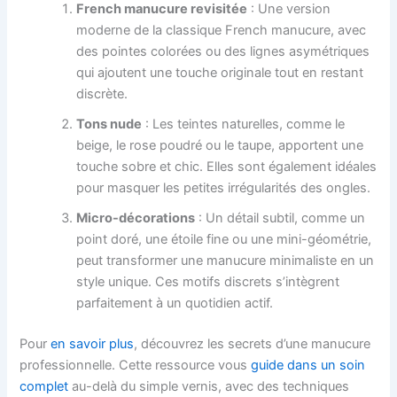
French manucure revisitée
: Une version
moderne de la classique French manucure, avec
des pointes colorées ou des lignes asymétriques
qui ajoutent une touche originale tout en restant
discrète.
Tons nude
: Les teintes naturelles, comme le
beige, le rose poudré ou le taupe, apportent une
touche sobre et chic. Elles sont également idéales
pour masquer les petites irrégularités des ongles.
Micro-décorations
: Un détail subtil, comme un
point doré, une étoile fine ou une mini-géométrie,
peut transformer une manucure minimaliste en un
style unique. Ces motifs discrets s’intègrent
parfaitement à un quotidien actif.
Pour
en savoir plus
, découvrez les secrets d’une manucure
professionnelle. Cette ressource vous
guide dans un soin
complet
au-delà du simple vernis, avec des techniques