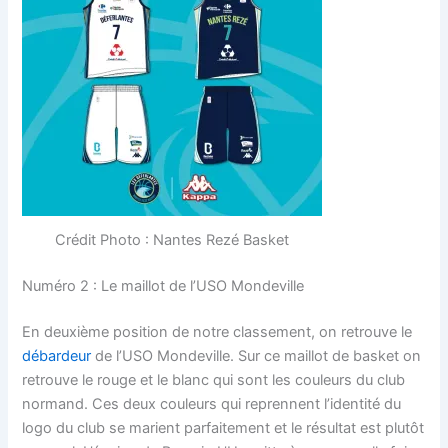
Crédit Photo : Nantes Rezé Basket
Numéro 2 : Le maillot de l’USO Mondeville
En deuxième position de notre classement, on retrouve le
débardeur
de l’USO Mondeville. Sur ce maillot de basket on
retrouve le rouge et le blanc qui sont les couleurs du club
normand. Ces deux couleurs qui reprennent l’identité du
logo du club se marient parfaitement et le résultat est plutôt