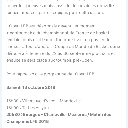
nouvelles joueuses mais aussi de découvrir les nouvelles
tenues arborées par les équipes pour cette saison.
L’Open LFB est désormais devenu un moment
incontournable du championnat de France de basket
féminin, mais d’ici le moi d’octobre il va s’en passer des
choses… Tout d’abord la Coupe du Monde de Basket qui se
déroulera à Tenerife du 22 au 30 septembre prochain, et
ensuite se sera place aux tournois pré-Open.
Pour rappel voici le programme de l’Open LFB :
Samedi 13 octobre 2018
15h30 : Villeneuve d’Ascq – Mondeville
18h00 : Tarbes – Lyon
20h30 : Bourges – Charleville-Mézières / Match des
Champions LFB 2018