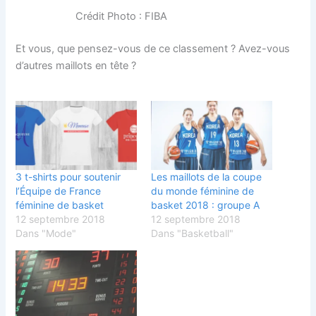
Crédit Photo : FIBA
Et vous, que pensez-vous de ce classement ? Avez-vous
d’autres maillots en tête ?
3 t-shirts pour soutenir
Les maillots de la coupe
l’Équipe de France
du monde féminine de
féminine de basket
basket 2018 : groupe A
12 septembre 2018
12 septembre 2018
Dans "Mode"
Dans "Basketball"