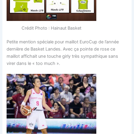
Crédit Photo : Hainaut Basket
Petite mention spéciale pour maillot EuroCup de l’année
dernière de Basket Landes. Avec ça pointe de rose ce
maillot affichait une touche girly très sympathique sans
virer dans le « too much ».