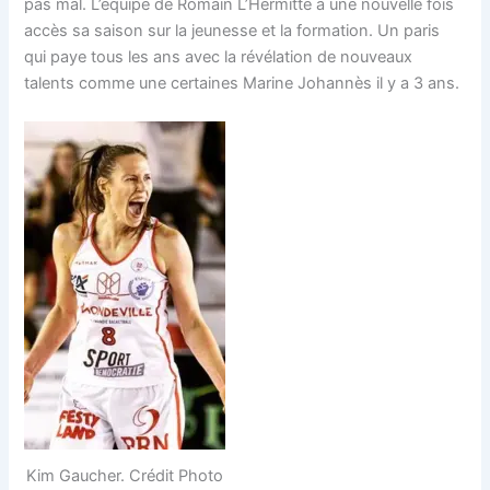
pas mal. L’équipe de Romain L’Hermitte à une nouvelle fois
accès sa saison sur la jeunesse et la formation. Un paris
qui paye tous les ans avec la révélation de nouveaux
talents comme une certaines Marine Johannès il y a 3 ans.
Kim Gaucher. Crédit Photo