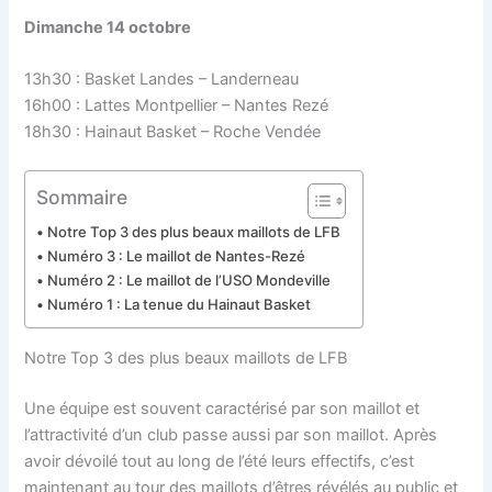
Dimanche 14 octobre
13h30 : Basket Landes – Landerneau
16h00 : Lattes Montpellier – Nantes Rezé
18h30 : Hainaut Basket – Roche Vendée
Sommaire
Notre Top 3 des plus beaux maillots de LFB
Numéro 3 : Le maillot de Nantes-Rezé
Numéro 2 : Le maillot de l’USO Mondeville
Numéro 1 : La tenue du Hainaut Basket
Notre Top 3 des plus beaux maillots de LFB
Une équipe est souvent caractérisé par son maillot et
l’attractivité d’un club passe aussi par son maillot. Après
avoir dévoilé tout au long de l’été leurs effectifs, c’est
maintenant au tour des maillots d’êtres révélés au public et