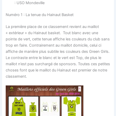
: USO Mondeville
Numéro 1 : La tenue du Hainaut Basket
La première place de ce classement revient au maillot
« extérieur » du Hainaut basket. Tout blanc avec une
pointe de vert, cette tenue affiche les couleurs du club sans
trop en faire. Contrairement au maillot domicile, celui ci
affiche de manière plus subtile les couleurs des Green Girls.
Le contraste entre le blanc et le vert est Top, de plus le
maillot n’est pas surchargé de sponsors. Toutes ces petites
choses font que le maillot du Hainaut est premier de notre
classement.