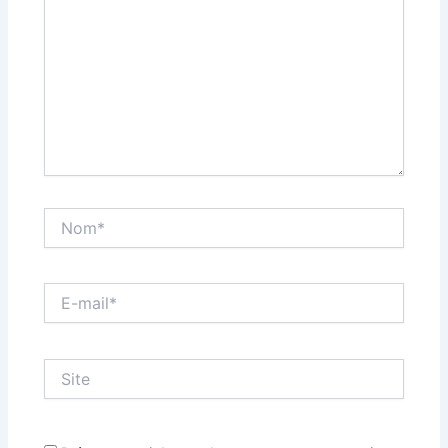
Nom*
E-
mail*
Site